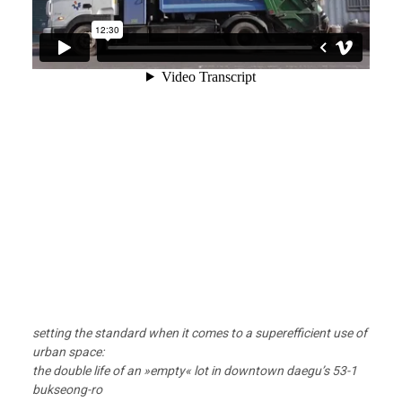
setting the standard when it comes to a superefficient use of
urban space:
the double life of an »empty« lot in downtown daegu’s 53-1
bukseong-ro