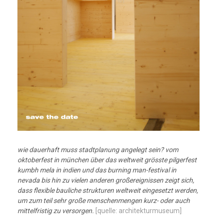
wie dauerhaft muss stadtplanung angelegt sein? vom
oktoberfest in münchen über das weltweit grösste pilgerfest
kumbh mela in indien und das burning man-festival in
nevada bis hin zu vielen anderen großereignissen zeigt sich,
dass flexible bauliche strukturen weltweit eingesetzt werden,
um zum teil sehr große menschenmengen kurz- oder auch
mittelfristig zu versorgen.
[quelle: architekturmuseum]