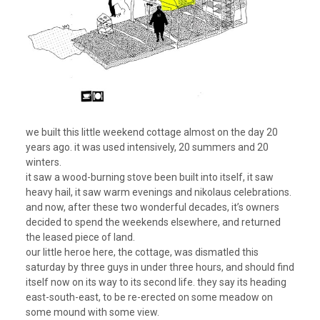
we built this little weekend cottage almost on the day 20
years ago. it was used intensively, 20 summers and 20
winters.
it saw a wood-burning stove been built into itself, it saw
heavy hail, it saw warm evenings and nikolaus celebrations.
and now, after these two wonderful decades, it’s owners
decided to spend the weekends elsewhere, and returned
the leased piece of land.
our little heroe here, the cottage, was dismatled this
saturday by three guys in under three hours, and should find
itself now on its way to its second life. they say its heading
east-south-east, to be re-erected on some meadow on
some mound with some view.