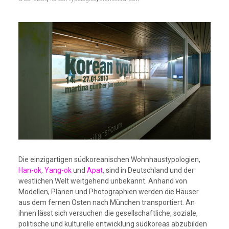
Die einzigartigen südkoreanischen Wohnhaustypologien,
Han-ok
,
Yang-ok
und
Apat
, sind in Deutschland und der
westlichen Welt weitgehend unbekannt. Anhand von
Modellen, Plänen und Photographien werden die Häuser
aus dem fernen Osten nach München transportiert. An
ihnen lässt sich versuchen die gesellschaftliche, soziale,
politische und kulturelle entwicklung südkoreas abzubilden