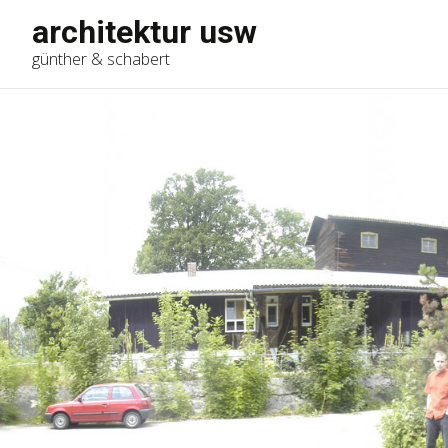
architektur usw
günther & schabert