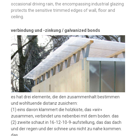
occasional driving rain, the encompassing industrial glazing
protects the sensitive trimmed edges of wall, floor and
ceiling.
verbindung und -zinkung / galvanized bonds
es hat drei elemente, die den zusammenhalt bestimmen
und wohltuende distanz zusichern:
(1) eins davon klammert die holzkiste, das »wir«
zusammen, verbindet uns nebenbei mit dem boden. das
(2) zweite schaut in 16-12-10-9-aufstellung, das das dach
und der regen und der schnee uns nicht zu nahe kommen.
das