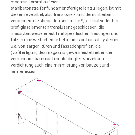
magazin kommt auf vier
stahlbetonstreifenfundamentfertigteilen zu liegen, ist mit
diesen reversibel, also translozier-, und demontierbar
verbunden. die stirnseiten sind mit je 9, vertikal verlegten
profilglaselementen transluzent geschlossen. die
massivbauweise erlaubt mit spezifischen fräsungen und
fälzen eine weitgehende befreiung von bausubsystemen,
u.a. von zargen, türen und fassadenprofilen. die
(vor)fertigung des magazins gewährleistet neben der
vermeidung baumaschinenbedingter wurzelraum-
verdichtung auch eine minimierung von bauzeit und -
lärmemission.