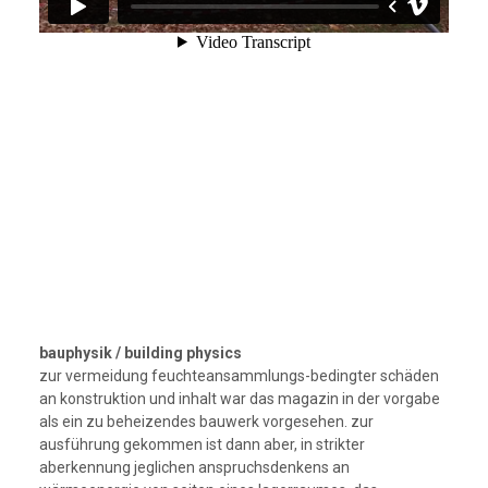
bauphysik / building physics
zur vermeidung feuchteansammlungs-bedingter schäden
an konstruktion und inhalt war das magazin in der vorgabe
als ein zu beheizendes bauwerk vorgesehen. zur
ausführung gekommen ist dann aber, in strikter
aberkennung jeglichen anspruchsdenkens an