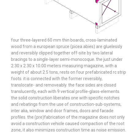
four three-layered 60 mm thin boards, cross-laminated
wood from a european spruce (picea abies) are gluelessly
and reversibly clipped together off-site by two lateral
bracings to a single-layer semi-monocoque. the just under
2.30 x 2.30 x 10.00 meters measuring magazine, with a
weight of about 2.5 tons, rests on four prefabricated rc strip
foots. it is connected with the former reversibly,
translocate- and removeably. the face sides are closed
translucently, each with 9 vertical profile-glass-elements.
the solid construction liberates one with specific notches
and rebatings from the use of construction-sub-systems,
inter alia, window and door frames, doors and facade
profiles.
the (pre)fabrication of the magazine does not only
avoid a construction vehicle caused compaction of the root
zone, it also minimizes construction time as noise emission.