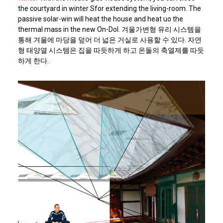
the courtyard in winter Sfor extending the living-room. The
passive solar-win will
heat the house and heat uo the
thermal mass in the new On-Dol. 겨울가변형 유리 시스템을
통해 겨울에 마당을 덮어 더 넓은 거실로 사용할 수 있다. 자연
형 태양열 시스템은 집을 따듯하게 하고 온돌의 축열제를 따듯
하게 한다.