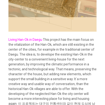
Living Han-Ok in Daegu
This project has the main focus on
the vitalization of the Han-Ok, which are still existing in the
center of the cities, for example in the traditional center of
Daegu. The idea is, to develope the existing Han-Ok in the
city-center to a convenient living-house for the next
generation, by improving the climatic performance in a
tectonic, and technological way. That means, preserving the
character of the house, but adding new elements, which
support the small building in a sensitive way. It´a more
creative way and usable way of conversation, than the
historical Han-Ok villages are able to offer. With the
developing of the neglected Han-Ok the city center will
become a more interesting place for living and housing
again.
이 프로젝트는 대구의 전통센터와 같이 현재 도심에 남