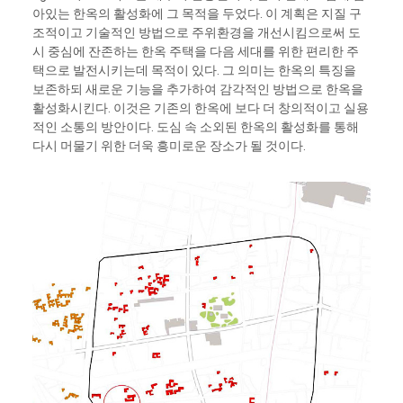
아있는 한옥의 활성화에 그 목적을 두었다. 이 계획은 지질 구
조적이고 기술적인 방법으로 주위환경을 개선시킴으로써 도
시 중심에 잔존하는 한옥 주택을 다음 세대를 위한 편리한 주
택으로 발전시키는데 목적이 있다. 그 의미는 한옥의 특징을
보존하되 새로운 기능을 추가하여 감각적인 방법으로 한옥을
활성화시킨다. 이것은 기존의 한옥에 보다 더 창의적이고 실용
적인 소통의 방안이다. 도심 속 소외된 한옥의 활성화를 통해
다시 머물기 위한 더욱 흥미로운 장소가 될 것이다.