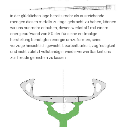
in der glücklichen lage bereits mehr als ausreichende
mengen diesen metalls zu tage gebracht zu haben, können
wir uns nunmehr erlauben, diesen werkstoff mit einem
energieaufwand von 5% der für seine erstmalige
herstellung benötigten energie umzuformen, seine
vorzüge hinsichtlich gewicht, bearbeitbarkeit, zugfestigkeit
und nicht zuletzt vollständiger wiederverwertbarkeit uns
zur freude gereichen zu lassen.