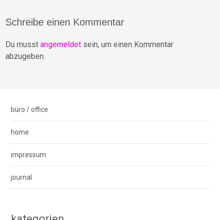
navigation
Schreibe einen Kommentar
Du musst
angemeldet
sein, um einen Kommentar
abzugeben.
büro / office
home
impressum
journal
kategorien