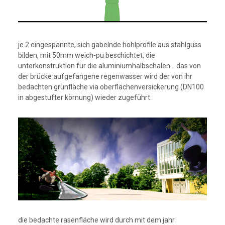
je 2 eingespannte, sich gabelnde hohlprofile aus stahlguss
bilden, mit 50mm weich-pu beschichtet, die
unterkonstruktion für die aluminiumhalbschalen… das von
der brücke aufgefangene regenwasser wird der von ihr
bedachten grünfläche via oberflächenversickerung (DN100
in abgestufter körnung) wieder zugeführt.
die bedachte rasenfläche wird durch mit dem jahr