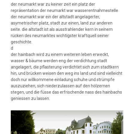
der neumarkt war zu keiner zeit ein platz der
repräsentation der neumarkt war wasserentnahmestelle
der neumarkt war ein der altstadt angelagerter,
asymetrischer platz, stadt zur einen, land zur anderen
seite. die altstadt ist als ausstrahlender kern in seinem
rücken des neumarktes wichtigster kraftquell seiner
geschichte.
d
der hainbach wird zu einem weiteren leben erweckt,
wasser & bäume werden eng der verdichtung stadt
angelagert, die pflasterung verdichtet sich zum stadtkern
hin, und brücken weisen den weg ins land und sind vielleicht
doch nur willkommene einladung schuhe und strümpfe
auszuziehen, sich niederzulassen auf den hölzernen
stegen, und die füsse das erfrischende nass des hainbachs
geniessen zu lassen.