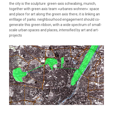
the city is the sculpture: green-axis schwabing, munich,
together with green axis team »urbanes wohnen«: space
and place for art along the green axis there; it is linking an
enfilage of parks. neighbourhood engagement should co-
generate this green ribbon, with a wide spectrum of small-
scale urban spaces and places, intensified by art and art-
projects