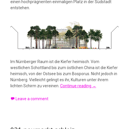
einen hochprägnenten einmaligen Platz in der Südstadt
entstehen.
Im Nürnberger Raum ist die Kiefer heimisch. Vom
westlichen Schottland bis zum östlichen China ist die Kiefer
heimisch, von der Ostsee bis zum Bosporus. Nicht jedoch in
Nürnberg. Vielleicht gelingt es ihr, Kulturen unter ihrem
lichten Schirm zu vereinen.
Continue reading
→
Leave a comment