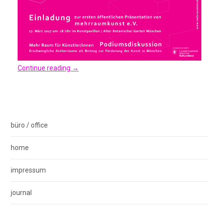
Continue reading
→
büro / office
home
impressum
journal