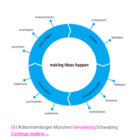
Ort
Ackermannbogen München
Gemarkung
Schwabing
Continue reading
→