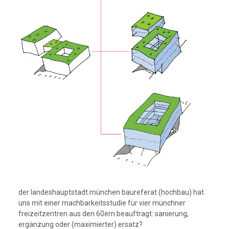
der landeshauptstadt münchen baureferat (hochbau) hat
uns mit einer machbarkeitsstudie für vier münchner
freizeitzentren aus den 60ern beauftragt: sanierung,
ergänzung oder (maximierter) ersatz?