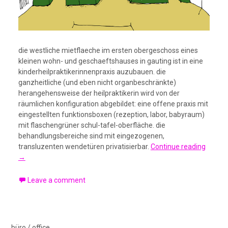
die westliche mietflaeche im ersten obergeschoss eines
kleinen wohn- und geschaeftshauses in gauting ist in eine
kinderheilpraktikerinnenpraxis auzubauen. die
ganzheitliche (und eben nicht organbeschränkte)
herangehensweise der heilpraktikerin wird von der
räumlichen konfiguration abgebildet: eine offene praxis mit
eingestellten funktionsboxen (rezeption, labor, babyraum)
mit flaschengrüner schul-tafel-oberfläche. die
behandlungsbereiche sind mit eingezogenen,
transluzenten wendetüren privatisierbar.
Continue reading
→
Leave a comment
büro / office