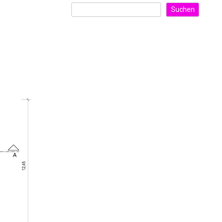
Suchen