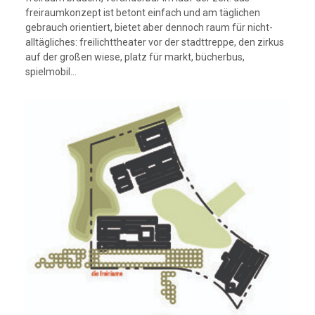
freiraumkonzept ist betont einfach und am täglichen
gebrauch orientiert, bietet aber dennoch raum für nicht-
alltägliches: freilichttheater vor der stadttreppe, den zirkus
auf der großen wiese, platz für markt, bücherbus,
spielmobil…