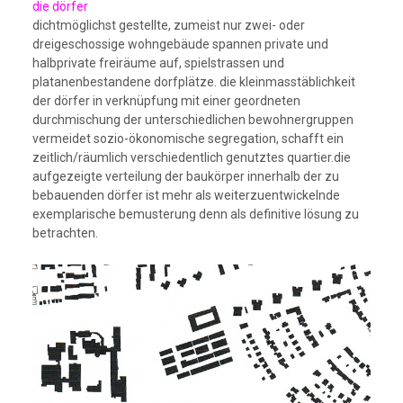
die dörfer
dichtmöglichst gestellte, zumeist nur zwei- oder
dreigeschossige wohngebäude spannen private und
halbprivate freiräume auf, spielstrassen und
platanenbestandene dorfplätze. die kleinmasstäblichkeit
der dörfer in verknüpfung mit einer geordneten
durchmischung der unterschiedlichen bewohnergruppen
vermeidet sozio-ökonomische segregation, schafft ein
zeitlich/räumlich verschiedentlich genutztes quartier.die
aufgezeigte verteilung der baukörper innerhalb der zu
bebauenden dörfer ist mehr als weiterzuentwickelnde
exemplarische bemusterung denn als definitive lösung zu
betrachten.