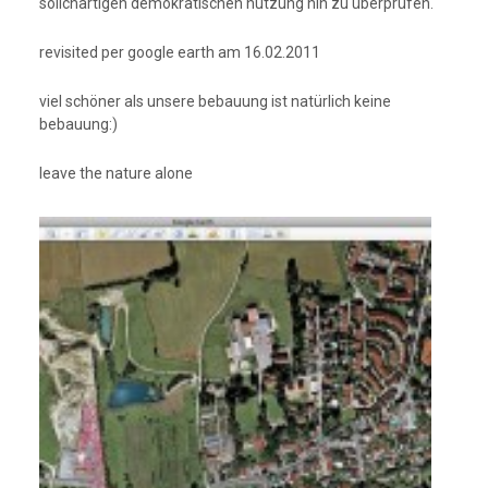
soilchartigen demokratischen nutzung hin zu überprüfen.
revisited per google earth am 16.02.2011
viel schöner als unsere bebauung ist natürlich keine
bebauung:)
leave the nature alone