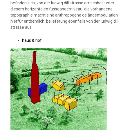
befinden sich, von der ludwig dill strasse erreichbar, unter
diesem horizontalen fussgängerniveau. die vorhandene
topographie macht eine anthropogene geländemodulation
hierfür entbehrlich. belieferung ebenfalls von der ludwig dill
strasse aus.
haus & hof