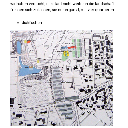
wir haben versucht, die stadt nicht weiter in die landschaft
fressen sich zu lassen, sie nur ergänzt, mit vier quartieren:
dicht’schön