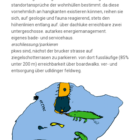
standortansprüche der wohnhüllen bestimmt. da diese
vornehmlich an hangkanten existieren können, reihen sie
sich, auf geologie und fauna reagierend, stets den
höhenlinien entlang auf. über dachluke erreichbare zwei
untergeschosse. autarkes energiemanagement.
eigenes bade- und servicehaus.
erschliessung/parkieren
pkws sind, nächst der brucker strasse auf
ziegelschotterrasen zu parkieren. von dort fussläufige (85%
unter 200 m) erreichbarkeit über boardwalks. ver- und
entsorgung über udldinger feldweg.