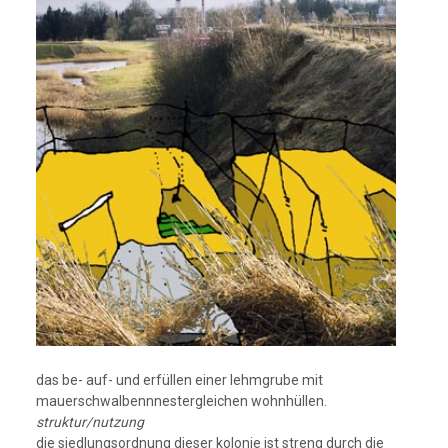
das be- auf- und erfüllen einer lehmgrube mit
mauerschwalbennnestergleichen wohnhüllen.
struktur/nutzung
die siedlungsordnung dieser kolonie ist streng durch die