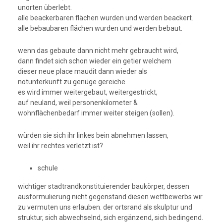
unorten überlebt.
alle beackerbaren flächen wurden und werden beackert.
alle bebaubaren flächen wurden und werden bebaut.
wenn das gebaute dann nicht mehr gebraucht wird,
dann findet sich schon wieder ein getier welchem
dieser neue place maudit dann wieder als
notunterkunft zu genüge gereiche.
es wird immer weitergebaut, weitergestrickt,
auf neuland, weil personenkilometer &
wohnflächenbedarf immer weiter steigen (sollen).
würden sie sich ihr linkes bein abnehmen lassen,
weil ihr rechtes verletzt ist?
schule
wichtiger stadtrandkonstituierender baukörper, dessen
ausformulierung nicht gegenstand diesen wettbewerbs wir
zu vermuten uns erlauben. der ortsrand als skulptur und
struktur, sich abwechselnd, sich ergänzend, sich bedingend.