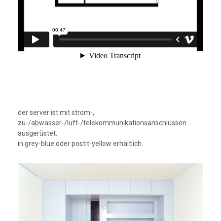
der server ist mit strom-,
zu-/abwasser-/luft-/telekommunikationsanschlüssen
ausgerüstet.
in grey-blue oder postit-yellow erhältlich.