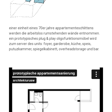
einer einheit eines 70er jahre appartementeschlittens
werden die arbeitslos rumstehenden wände entnommen.
ein prototypisches plug & play oligofunktionsmöbel wird
zum server des units: foyer, garderobe, küche, speis,
putuzkammer, spiegelkabinett, overheadstorage und bar.