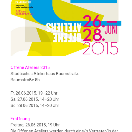
Offene Ateliers 2015
Städtisches Atelierhaus Baumstraße
Baumstraße 8b
Fr. 26.06.2015, 19–22 Uhr
Sa. 27.06.2015, 14–20 Uhr
So. 28.06.2015, 14–20 Uhr
Eröffnung
Freitag, 26.06.2015, 19 Uhr
Die Offenen Ateliers werden durch eine/n Vertreter/in der