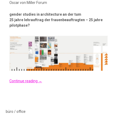
Oscar von Miller Forum
gender studies in architecture an der tum
25 jahre lehrauftrag der frauenbeauftragten – 25 jahre
pilotphase?
Continue reading
→
büro / office