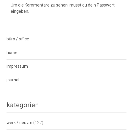
Um die Kommentare zu sehen, musst du dein Passwort
eingeben.
büro / office
home
impressum
journal
kategorien
werk / oeuvre
(122)