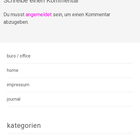
Schreibe einen Kommentar
Du musst
angemeldet
sein, um einen Kommentar
abzugeben.
büro / office
home
impressum
journal
kategorien