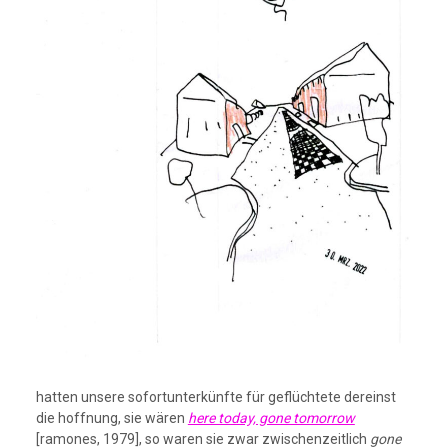
hatten unsere sofortunterkünfte für geflüchtete dereinst
die hoffnung, sie wären
here today, gone tomorrow
[ramones, 1979], so waren sie zwar zwischenzeitlich
gone