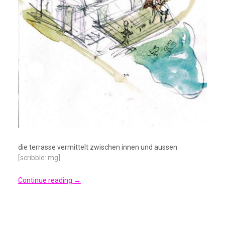
die terrasse vermittelt zwischen innen und aussen
[scribble: mg]
Continue reading
→